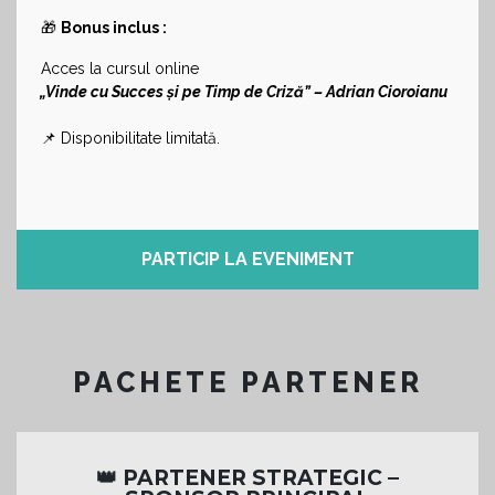
🎁
Bonus inclus :
Acces la cursul online
„Vinde cu Succes și pe Timp de Criză” – Adrian Cioroianu
📌 Disponibilitate limitată.
PARTICIP LA EVENIMENT
PACHETE PARTENER
👑 PARTENER STRATEGIC –