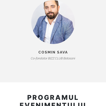
COSMIN SAVA
Co-fondator BIZZ.CLUB Botosani
PROGRAMUL
EVENIMENTULUI