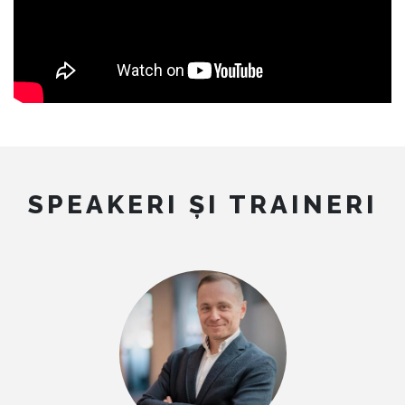
SPEAKERI ȘI TRAINERI